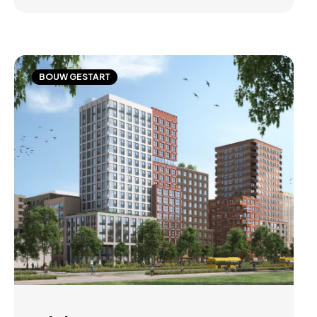
BOUW GESTART