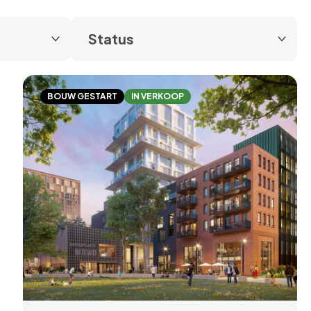
BOUW GESTART
IN VERKOOP