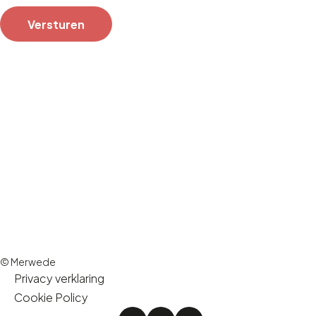
© Merwede
Privacy verklaring
Cookie Policy