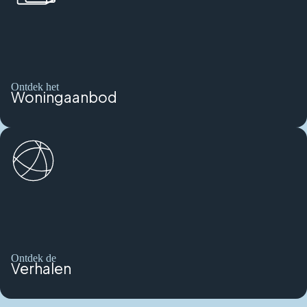
Ontdek het
Woningaanbod
Ontdek de
Verhalen